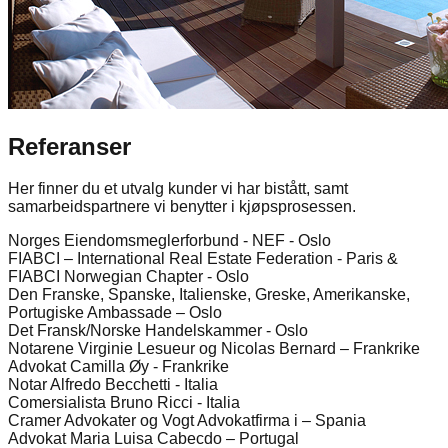
Referanser
Her finner du et utvalg kunder vi har bistått, samt
samarbeidspartnere vi benytter i kjøpsprosessen.
Norges Eiendomsmeglerforbund - NEF - Oslo
FIABCI – International Real Estate Federation - Paris &
FIABCI Norwegian Chapter - Oslo
Den Franske, Spanske, Italienske, Greske, Amerikanske,
Portugiske Ambassade – Oslo
Det Fransk/Norske Handelskammer - Oslo
Notarene Virginie Lesueur og Nicolas Bernard – Frankrike
Advokat Camilla Øy - Frankrike
Notar Alfredo Becchetti - Italia
Comersialista Bruno Ricci - Italia
Cramer Advokater og Vogt Advokatfirma i – Spania
Advokat Maria Luisa Cabecdo – Portugal