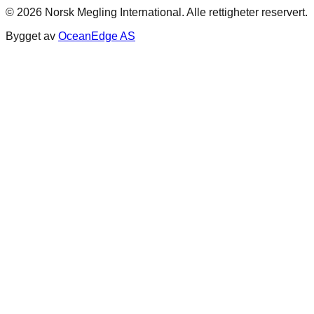
©
2026
Norsk Megling International. Alle rettigheter reservert.
Bygget av
OceanEdge AS