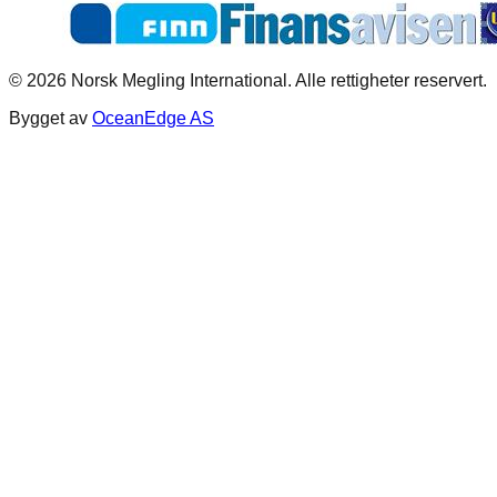
©
2026
Norsk Megling International. Alle rettigheter reservert.
Bygget av
OceanEdge AS